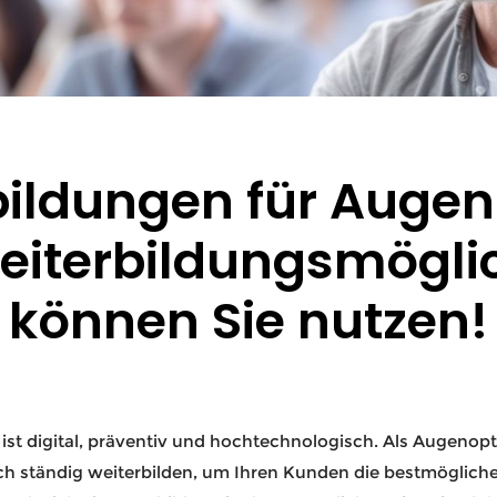
ildungen für Augen
eiterbildungsmögli
können Sie nutzen!
st digital, präventiv und hochtechnologisch. Als Augenopti
h ständig weiterbilden, um Ihren Kunden die bestmögliche 