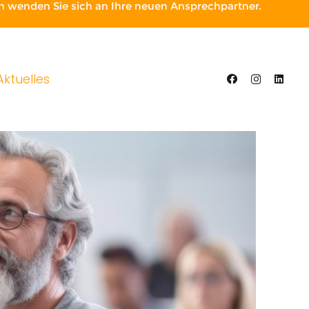
gen wenden Sie sich an Ihre neuen Ansprechpartner.
Aktuelles