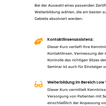
Bei der Auswahl eines passenden Zertif
Weiterbildung wählen, die am besten z
Gebiete absolviert werden:
Kontaktlinsenassistenz:
Dieser Kurs vertieft Ihre Kenntn
Kontaktlinsen, Vermessung der 
Kontrolle des richtigen Sitzes de
Seminar ist auch für Einsteiger 
Weiterbildung im Bereich Low 
Dieser Kurs vermittelt Kenntniss
Versorgung von Patienten mit 
einschließlich der Anpassung v