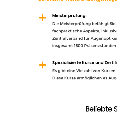
Meisterprüfung:
Die Meisterprüfung befähigt Sie
fachpraktische Aspekte, inklusi
Zentralverband für Augenoptiker
insgesamt 1600 Präsenzstunden
Spezialisierte Kurse und Zertif
Es gibt eine Vielzahl von Kursen
Diese Kurse ermöglichen es Auge
Beliebte 