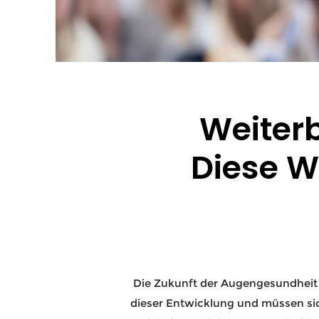
Weiterb
Diese W
Die Zukunft der Augengesundheit i
dieser Entwicklung und müssen sic