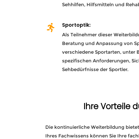
Sehhilfen, Hilfsmitteln und Rehab
Sportoptik:
Als Teilnehmer dieser Weiterbil
Beratung und Anpassung von Spo
verschiedene Sportarten, unter 
spezifischen Anforderungen, Si
Sehbedürfnisse der Sportler.
Ihre Vorteile 
Die kontinuierliche Weiterbildung biet
Ihres Fachwissens können Sie Ihre fach