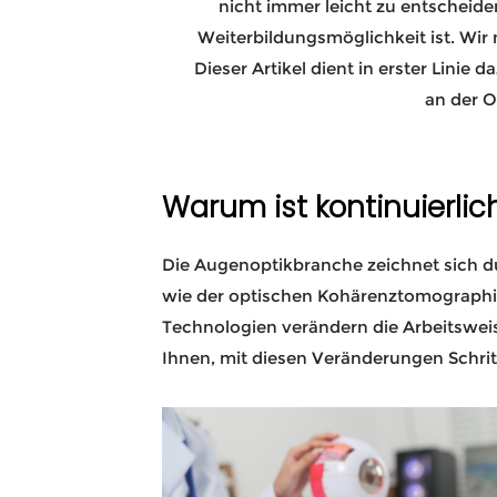
nicht immer leicht zu entscheiden
Weiterbildungsmöglichkeit ist. Wir
Dieser Artikel dient in erster Lini
an der O
Warum ist kontinuierlic
Die Augenoptikbranche zeichnet sich du
wie der optischen Kohärenztomographie 
Technologien verändern die Arbeitswei
Ihnen, mit diesen Veränderungen Schritt