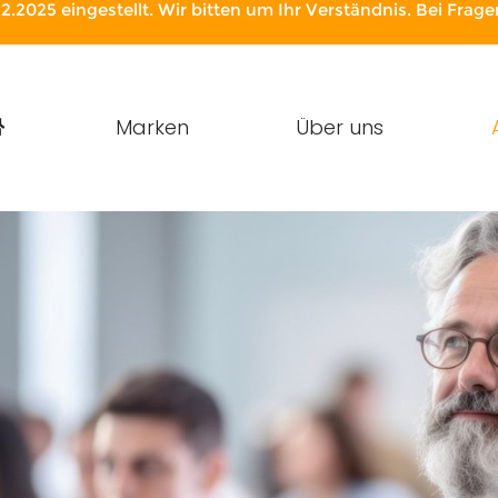
2.2025 eingestellt. Wir bitten um Ihr Verständnis. Bei Fra
Marken
Über uns