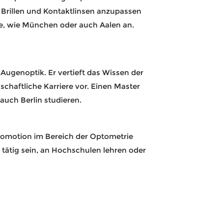
 Brillen und Kontaktlinsen anzupassen
rte, wie München oder auch Aalen an.
Augenoptik. Er vertieft das Wissen der
chaftliche Karriere vor. Einen Master
auch Berlin studieren.
 Promotion im Bereich der Optometrie
tätig sein, an Hochschulen lehren oder