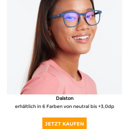
Dalston
erhältlich in 6 Farben von neutral bis +3,0dp
JETZT KAUFEN