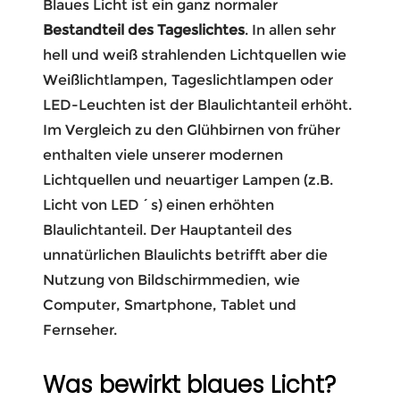
Blaues Licht ist ein ganz normaler
Bestandteil des Tageslichtes
. In allen sehr
hell und weiß strahlenden Lichtquellen wie
Weißlichtlampen, Tageslichtlampen oder
LED-Leuchten ist der Blaulichtanteil erhöht.
Im Vergleich zu den Glühbirnen von früher
enthalten viele unserer modernen
Lichtquellen und neuartiger Lampen (z.B.
Licht von LED´s) einen erhöhten
Blaulichtanteil. Der Hauptanteil des
unnatürlichen Blaulichts betrifft aber die
Nutzung von Bildschirmmedien, wie
Computer, Smartphone, Tablet und
Fernseher.
Was bewirkt blaues Licht?