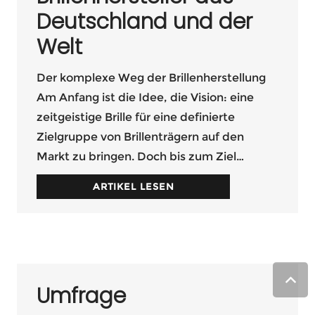
Deutschland und der
Welt
Der komplexe Weg der Brillenherstellung
Am Anfang ist die Idee, die Vision: eine
zeitgeistige Brille für eine definierte
Zielgruppe von Brillenträgern auf den
Markt zu bringen. Doch bis zum Ziel…
ARTIKEL LESEN
Umfrage