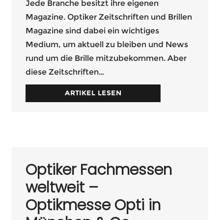
Jede Branche besitzt ihre eigenen
Magazine. Optiker Zeitschriften und Brillen
Magazine sind dabei ein wichtiges
Medium, um aktuell zu bleiben und News
rund um die Brille mitzubekommen. Aber
diese Zeitschriften…
ARTIKEL LESEN
Optiker Fachmessen
weltweit –
Optikmesse Opti in