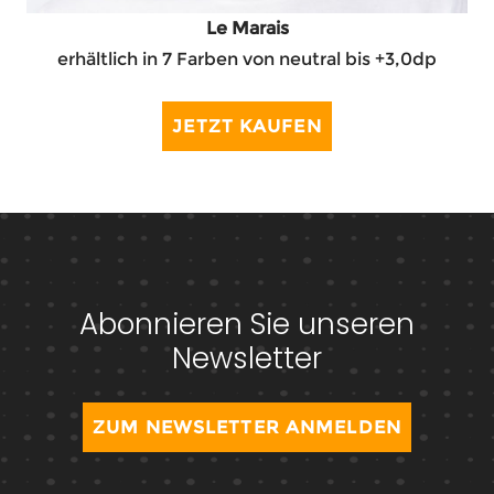
Le Marais
erhältlich in 7 Farben von neutral bis +3,0dp
JETZT KAUFEN
Abonnieren Sie unseren
Newsletter
ZUM NEWSLETTER ANMELDEN