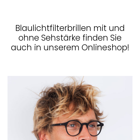
Blaulichtfilterbrillen mit und
ohne Sehstärke finden Sie
auch in unserem Onlineshop!