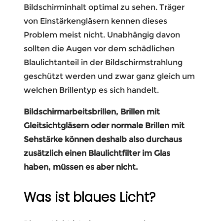
Bildschirminhalt optimal zu sehen. Träger
von Einstärkengläsern kennen dieses
Problem meist nicht. Unabhängig davon
sollten die Augen vor dem schädlichen
Blaulichtanteil in der Bildschirmstrahlung
geschützt werden und zwar ganz gleich um
welchen Brillentyp es sich handelt.
Bildschirmarbeitsbrillen, Brillen mit
Gleitsichtgläsern oder normale Brillen mit
Sehstärke können deshalb also durchaus
zusätzlich einen Blaulichtfilter im Glas
haben, müssen es aber nicht.
Was ist blaues Licht?