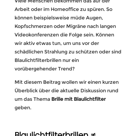
Viele Menschen bekommen das auf der
Arbeit oder im Homeoffice zu spüren. So
können beispielsweise müde Augen,
Kopfschmerzen oder Migräne nach langen
Videokonferenzen die Folge sein. Können
wir aktiv etwas tun, um uns vor der
schädlichen Strahlung zu schützen oder sind
Blaulichtfilterbrillen nur ein
vorübergehender Trend?
Mit diesem Beitrag wollen wir einen kurzen
Überblick über die aktuelle Diskussion rund
um das Thema
Brille mit Blaulichtfilter
geben.
Blaulichtfilterbrillen ≠