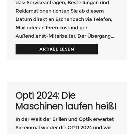
das: Serviceanfragen, Bestellungen und
Reklamationen richten Sie ab diesem
Datum direkt an Eschenbach via Telefon,
Mail oder an Ihren zuständigen
Außendienst-Mitarbeiter. Der Übergang…
ARTIKEL LESEN
Opti 2024: Die
Maschinen laufen heiß!
In der Welt der Brillen und Optik erwartet
Sie einmal wieder die OPTI 2024 und wir