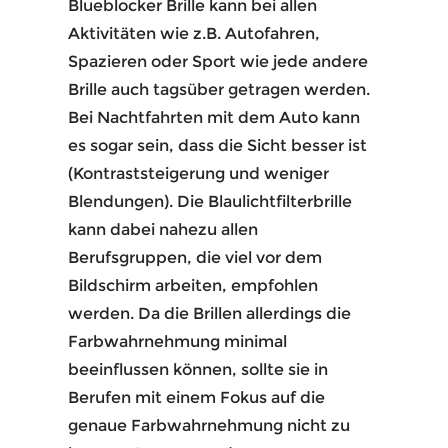
Blueblocker Brille kann bei allen
Aktivitäten wie z.B. Autofahren,
Spazieren oder Sport wie jede andere
Brille auch tagsüber getragen werden.
Bei Nachtfahrten mit dem Auto kann
es sogar sein, dass die Sicht besser ist
(Kontraststeigerung und weniger
Blendungen).
Die Blaulichtfilterbrille
kann dabei nahezu allen
Berufsgruppen, die viel vor dem
Bildschirm arbeiten, empfohlen
werden. Da die Brillen allerdings die
Farbwahrnehmung minimal
beeinflussen können, sollte sie in
Berufen mit einem Fokus auf die
genaue Farbwahrnehmung nicht zu