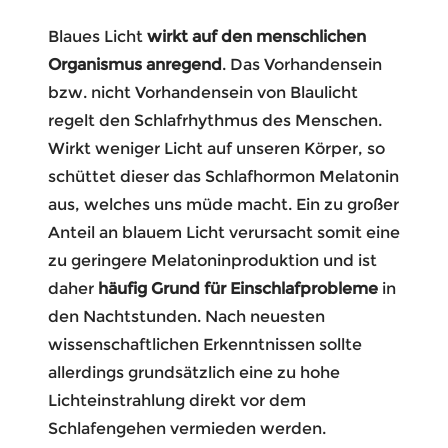
Blaues Licht
wirkt auf den menschlichen
Organismus anregend
. Das Vorhandensein
bzw. nicht Vorhandensein von Blaulicht
regelt den Schlafrhythmus des Menschen.
Wirkt weniger Licht auf unseren Körper, so
schüttet dieser das Schlafhormon Melatonin
aus, welches uns müde macht.
Ein zu großer
Anteil an blauem Licht verursacht somit eine
zu geringere Melatoninproduktion und ist
daher
häufig Grund für Einschlafprobleme
in
den Nachtstunden.
Nach neuesten
wissenschaftlichen Erkenntnissen sollte
allerdings grundsätzlich eine zu hohe
Lichteinstrahlung direkt vor dem
Schlafengehen vermieden werden.