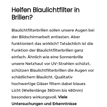
Helfen Blaulichtfilter in
Brillen?
Blaulichtfilterbrillen sollen unsere Augen bei
der Bildschirmarbeit entlasten. Aber
funktioniert das wirklich? Tatsächlich ist die
Funktion der Blaulichtfilterbrillen ganz
einfach: Ähnlich wie eine Sonnenbrille
unsere Netzhaut vor UV-Strahlen schützt,
schützen Blaulichtfilterbrillen die Augen vor
schädlichem Blaulicht. Qualitativ
hochwertige Gläser filtern dabei blaues
Licht (Wellenlänge 380nm bis 480nm)
besonders wirkungsvoll.
Viele
Untersuchungen und Erkenntnisse