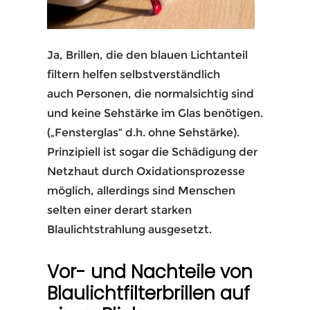
Ja, Brillen, die den blauen Lichtanteil
filtern helfen selbstverständlich
auch Personen, die normalsichtig sind
und keine Sehstärke im Glas benötigen.
(„Fensterglas“ d.h. ohne Sehstärke).
Prinzipiell ist sogar die Schädigung der
Netzhaut durch Oxidationsprozesse
möglich, allerdings sind Menschen
selten einer derart starken
Blaulichtstrahlung ausgesetzt.
Vor- und Nachteile von
Blaulichtfilterbrillen auf