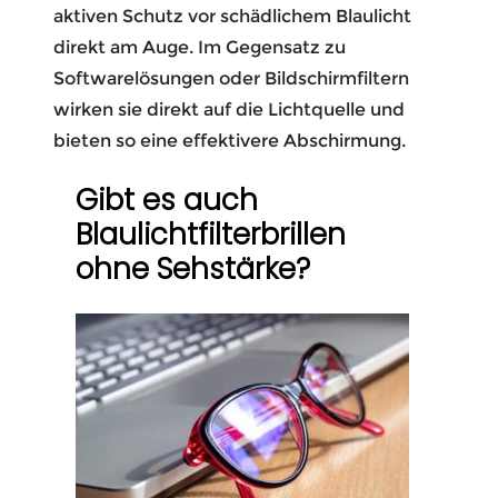
aktiven Schutz vor schädlichem Blaulicht
direkt am Auge. Im Gegensatz zu
Softwarelösungen oder Bildschirmfiltern
wirken sie direkt auf die Lichtquelle und
bieten so eine effektivere Abschirmung.
Gibt es auch
Blaulichtfilterbrillen
ohne Sehstärke?