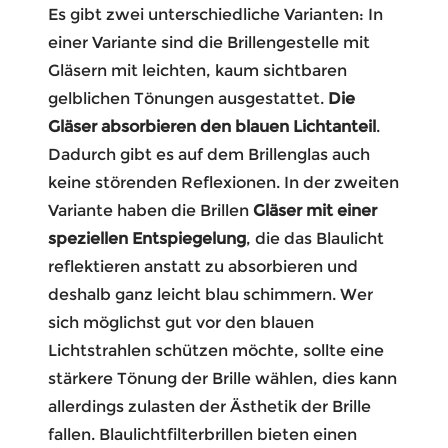
Es gibt zwei unterschiedliche Varianten: In
einer Variante sind die Brillengestelle mit
Gläsern mit leichten, kaum sichtbaren
gelblichen Tönungen ausgestattet.
Die
Gläser absorbieren den blauen Lichtanteil
.
Dadurch gibt es auf dem Brillenglas auch
keine störenden Reflexionen. In der zweiten
Variante haben die Brillen
Gläser mit einer
speziellen Entspiegelung
, die das Blaulicht
reflektieren anstatt zu absorbieren und
deshalb ganz leicht blau schimmern.
Wer
sich möglichst gut vor den blauen
Lichtstrahlen schützen möchte, sollte eine
stärkere Tönung der Brille wählen, dies kann
allerdings zulasten der Ästhetik der Brille
fallen.
Blaulichtfilterbrillen bieten einen