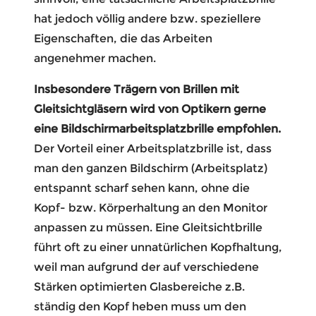
hat jedoch völlig andere bzw. speziellere
Eigenschaften, die das Arbeiten
angenehmer machen.
Insbesondere Trägern von Brillen mit
Gleitsichtgläsern wird von Optikern gerne
eine Bildschirmarbeitsplatzbrille empfohlen.
Der Vorteil einer Arbeitsplatzbrille ist, dass
man den ganzen Bildschirm (Arbeitsplatz)
entspannt scharf sehen kann, ohne die
Kopf- bzw. Körperhaltung an den Monitor
anpassen zu müssen. Eine Gleitsichtbrille
führt oft zu einer unnatürlichen Kopfhaltung,
weil man aufgrund der auf verschiedene
Stärken optimierten Glasbereiche z.B.
ständig den Kopf heben muss um den