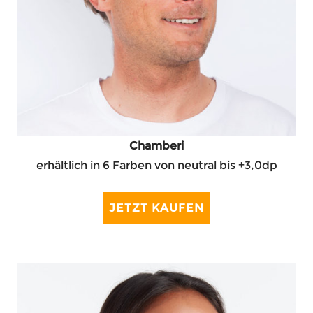
Chamberi
erhältlich in 6 Farben von neutral bis +3,0dp
JETZT KAUFEN