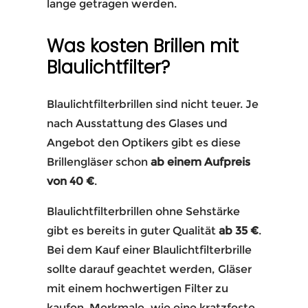
lange getragen werden.
Was kosten Brillen mit
Blaulichtfilter?
Blaulichtfilterbrillen sind nicht teuer. Je
nach Ausstattung des Glases und
Angebot den Optikers gibt es diese
Brillengläser schon
ab einem Aufpreis
von 40 €
.
Blaulichtfilterbrillen ohne Sehstärke
gibt es bereits in guter Qualität
ab 35 €
.
Bei dem Kauf einer Blaulichtfilterbrille
sollte darauf geachtet werden, Gläser
mit einem hochwertigen Filter zu
kaufen. Merkmale, wie eine kratzfeste