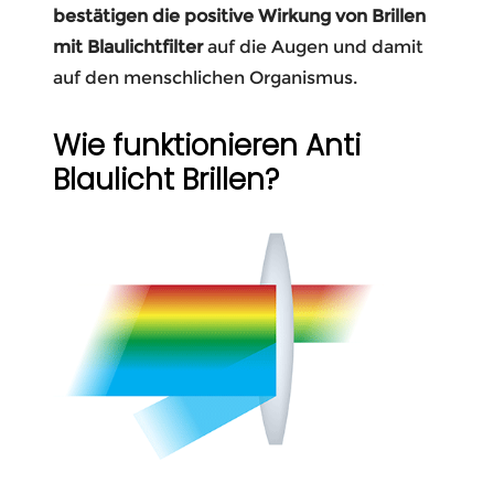
bestätigen die positive Wirkung von Brillen
mit Blaulichtfilter
auf die Augen und damit
auf den menschlichen Organismus.
Wie funktionieren Anti
Blaulicht Brillen?