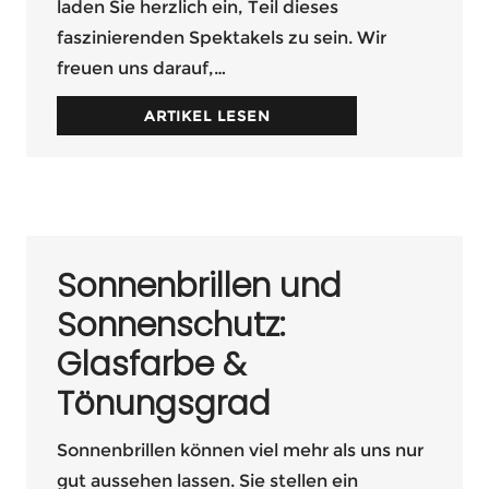
laden Sie herzlich ein, Teil dieses
faszinierenden Spektakels zu sein. Wir
freuen uns darauf,…
ARTIKEL LESEN
Sonnenbrillen und
Sonnenschutz:
Glasfarbe &
Tönungsgrad
Sonnenbrillen können viel mehr als uns nur
gut aussehen lassen. Sie stellen ein