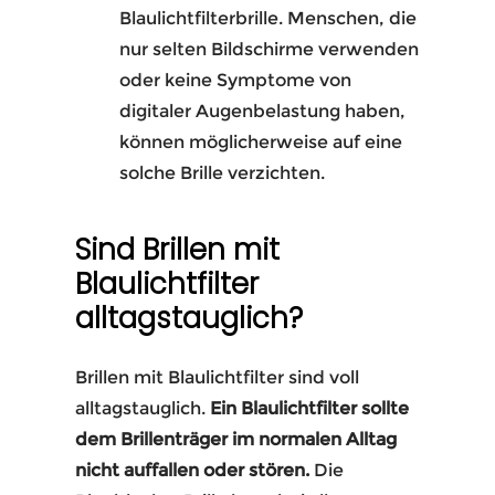
Blaulichtfilterbrille. Menschen, die
nur selten Bildschirme verwenden
oder keine Symptome von
digitaler Augenbelastung haben,
können möglicherweise auf eine
solche Brille verzichten.
Sind Brillen mit
Blaulichtfilter
alltagstauglich?
Brillen mit Blaulichtfilter sind voll
alltagstauglich.
Ein Blaulichtfilter sollte
dem Brillenträger im normalen Alltag
nicht auffallen oder stören.
Die