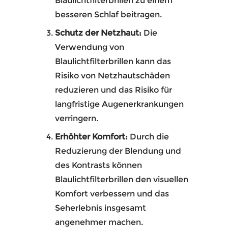
Blaulichtfilterbrillen zu einem
besseren Schlaf beitragen.
Schutz der Netzhaut:
Die
Verwendung von
Blaulichtfilterbrillen kann das
Risiko von Netzhautschäden
reduzieren und das Risiko für
langfristige Augenerkrankungen
verringern.
Erhöhter Komfort:
Durch die
Reduzierung der Blendung und
des Kontrasts können
Blaulichtfilterbrillen den visuellen
Komfort verbessern und das
Seherlebnis insgesamt
angenehmer machen.