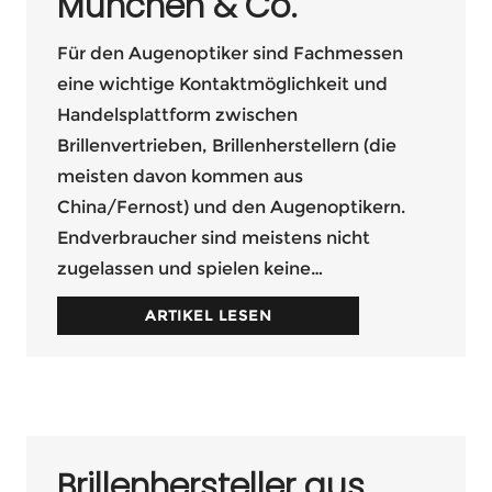
München & Co.
Für den Augenoptiker sind Fachmessen
eine wichtige Kontaktmöglichkeit und
Handelsplattform zwischen
Brillenvertrieben, Brillenherstellern (die
meisten davon kommen aus
China/Fernost) und den Augenoptikern.
Endverbraucher sind meistens nicht
zugelassen und spielen keine…
ARTIKEL LESEN
Brillenhersteller aus