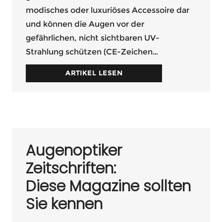
modisches oder luxuriöses Accessoire dar
und können die Augen vor der
gefährlichen, nicht sichtbaren UV-
Strahlung schützen (CE-Zeichen…
ARTIKEL LESEN
Augenoptiker
Zeitschriften:
Diese Magazine sollten
Sie kennen