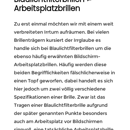
Arbeitsplatzbrillen
Zu erst einmal möchten wir mit einem weit
verbreiteten Irrtum aufräumen. Bei vielen
Brillenträgern kursiert der Irrglaube es
handle sich bei Blaulichtfilterbrillen um die
ebenso häufig erwähnten Bildschirm-
Arbeitsplatzbrillen. Häufig werden diese
beiden Begrifflichkeiten fälschlicherweise in
einen Topf geworfen, dabei handelt es sich
hier jedoch um zwei völlig verschiedene
Spezifikationen einer Brille. Zwar ist das
Tragen einer Blaulichtfilterbrille aufgrund
der später genannten Punkte besonders
auch am Arbeitsplatz vor Bildschirmen
sinnvoll, eine tatsächliche Arbeitsplatzbrille