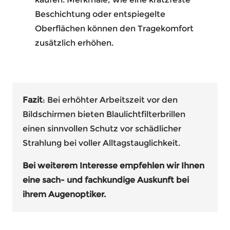
Beschichtung oder entspiegelte
Oberflächen können den Tragekomfort
zusätzlich erhöhen.
Fazit
: Bei erhöhter Arbeitszeit vor den
Bildschirmen bieten Blaulichtfilterbrillen
einen sinnvollen Schutz vor schädlicher
Strahlung bei voller Alltagstauglichkeit.
Bei weiterem Interesse empfehlen wir Ihnen
eine sach- und fachkundige Auskunft bei
ihrem Augenoptiker.