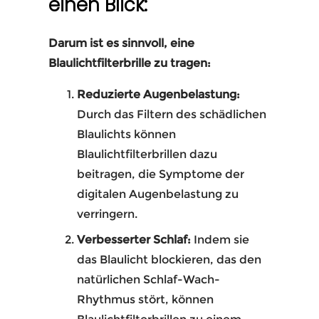
einen Blick:
Darum ist es sinnvoll, eine
Blaulichtfilterbrille zu tragen:
Reduzierte Augenbelastung:
Durch das Filtern des schädlichen
Blaulichts können
Blaulichtfilterbrillen dazu
beitragen, die Symptome der
digitalen Augenbelastung zu
verringern.
Verbesserter Schlaf:
Indem sie
das Blaulicht blockieren, das den
natürlichen Schlaf-Wach-
Rhythmus stört, können