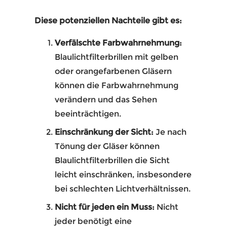
Diese potenziellen Nachteile gibt es:
Verfälschte Farbwahrnehmung:
Blaulichtfilterbrillen mit gelben
oder orangefarbenen Gläsern
können die Farbwahrnehmung
verändern und das Sehen
beeinträchtigen.
Einschränkung der Sicht:
Je nach
Tönung der Gläser können
Blaulichtfilterbrillen die Sicht
leicht einschränken, insbesondere
bei schlechten Lichtverhältnissen.
Nicht für jeden ein Muss:
Nicht
jeder benötigt eine