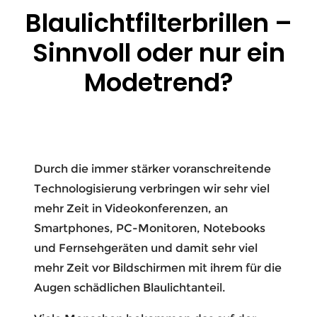
Blau­licht­filter­brillen –
Sinnvoll oder nur ein
Modetrend?
Durch die immer stärker voranschreitende
Technologisierung verbringen wir sehr viel
mehr Zeit in Videokonferenzen, an
Smartphones, PC-Monitoren, Notebooks
und Fernsehgeräten und damit sehr viel
mehr Zeit vor Bildschirmen mit ihrem für die
Augen schädlichen Blaulichtanteil.