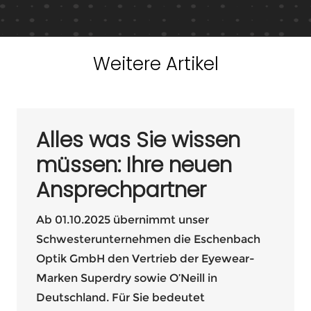
Weitere Artikel
Alles was Sie wissen
müssen: Ihre neuen
Ansprechpartner
Ab 01.10.2025 übernimmt unser
Schwesterunternehmen die Eschenbach
Optik GmbH den Vertrieb der Eyewear-
Marken Superdry sowie O’Neill in
Deutschland. Für Sie bedeutet