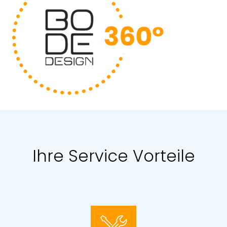
Ihre Service Vorteile