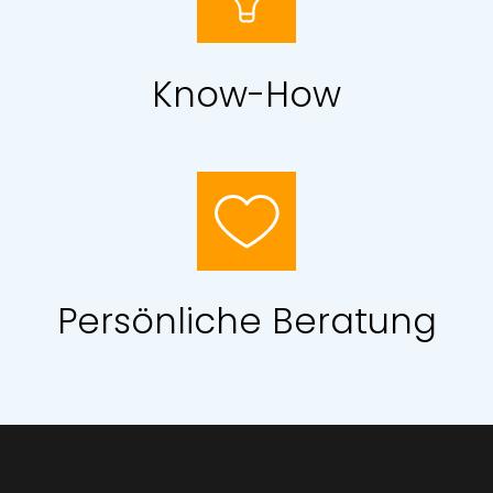
Know-How
Persönliche Beratung