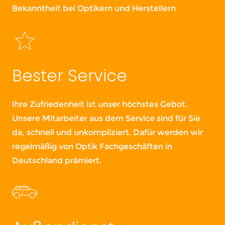
Bekanntheit bei Optikern und Herstellern
Bester Service
Ihre Zufriedenheit ist unser höchstes Gebot.
Unsere Mitarbeiter aus dem Service sind für Sie
da, schnell und unkompliziert. Dafür werden wir
regelmäßig von Optik Fachgeschäften in
Deutschland prämiert.