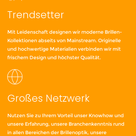
Trendsetter
Mit Leidenschaft designen wir moderne Brillen-
Kollektionen abseits von Mainstream. Originelle
und hochwertige Materialien verbinden wir mit
frischem Design und höchster Qualität.
Großes Netzwerk
Nutzen Sie zu Ihrem Vorteil unser Knowhow und
unsere Erfahrung, unsere Branchenkenntnis rund
in allen Bereichen der Brillenoptik, unsere