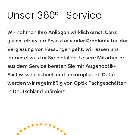
Unser 360°- Service
Wir nehmen Ihre Anliegen wirklich ernst. Ganz
gleich, ob es um Ersatzteile oder Probleme bei der
Verglasung von Fassungen geht, wir lassen uns
immer etwas für Sie einfallen. Unsere Mitarbeiter
aus dem Service beraten Sie mit Augenoptik-
Fachwissen, schnell und unkompliziert. Dafür
werden wir regelmäßig von Optik Fachgeschäften
in Deutschland prämiert.