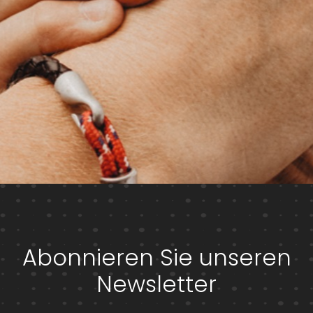
Abonnieren Sie unseren
Newsletter