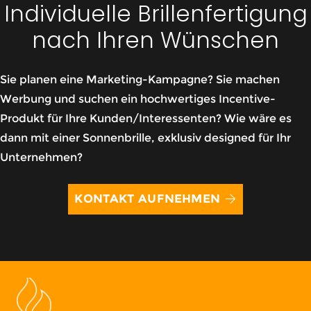
Individuelle Brillenfertigung
nach Ihren Wünschen
Sie planen eine Marketing-Kampagne? Sie machen
Werbung und suchen ein hochwertiges Incentive-
Produkt für Ihre Kunden/Interessenten? Wie wäre es
dann mit einer Sonnenbrille, exklusiv designed für Ihr
Unternehmen?
KONTAKT AUFNEHMEN