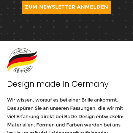
ZUM NEWSLETTER ANMELDEN
Design made in Germany
Wir wissen, worauf es bei einer Brille ankommt.
Das spüren Sie an unseren Fassungen, die wir mit
viel Erfahrung direkt bei BoDe Design entwickeln:
Materialien, Formen und Farben werden bei uns