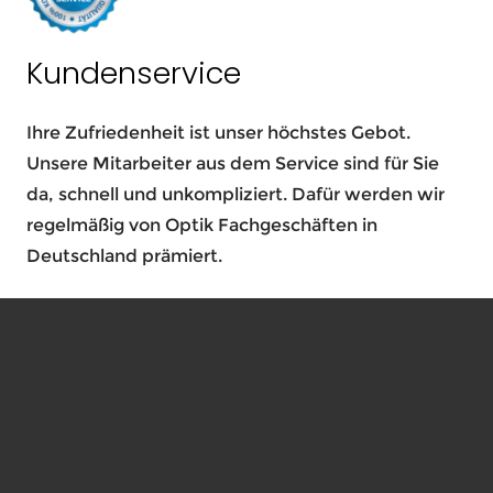
Kundenservice
Ihre Zufriedenheit ist unser höchstes Gebot.
Unsere Mitarbeiter aus dem Service sind für Sie
da, schnell und unkompliziert. Dafür werden wir
regelmäßig von Optik Fachgeschäften in
Deutschland prämiert.