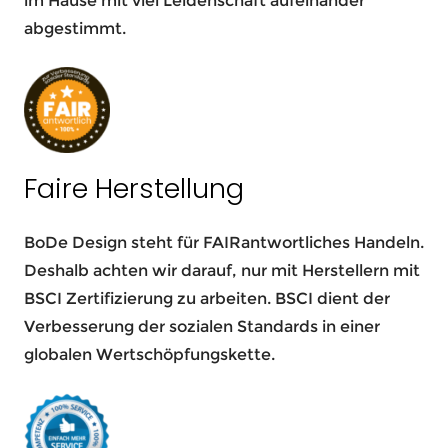
im Hause mit viel Leidenschaft aufeinander
abgestimmt.
Faire Herstellung
BoDe Design steht für FAIRantwortliches Handeln.
Deshalb achten wir darauf, nur mit Herstellern mit
BSCI Zertifizierung zu arbeiten. BSCI dient der
Verbesserung der sozialen Standards in einer
globalen Wertschöpfungskette.