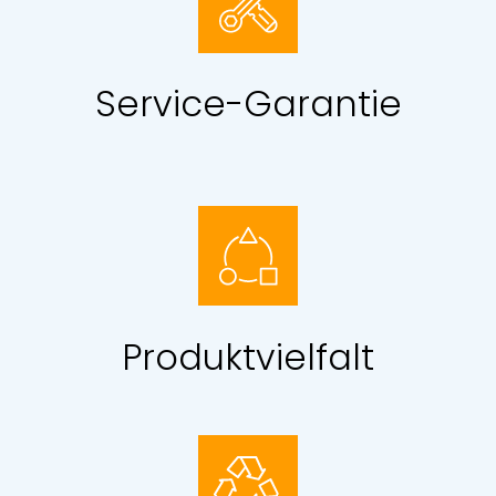
Service-Garantie
Produktvielfalt