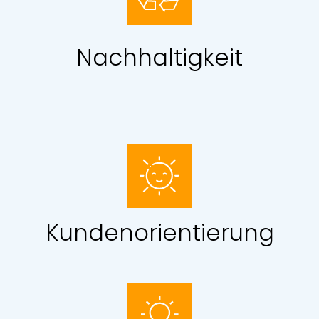
Nachhaltigkeit
Kundenorientierung