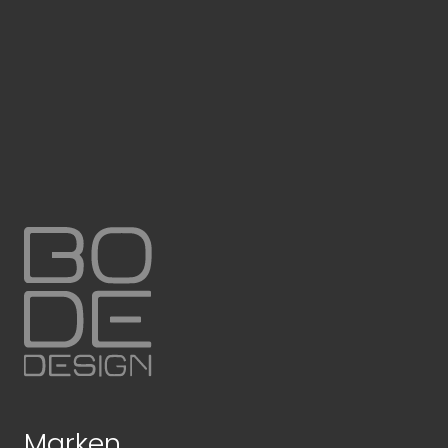
Marken