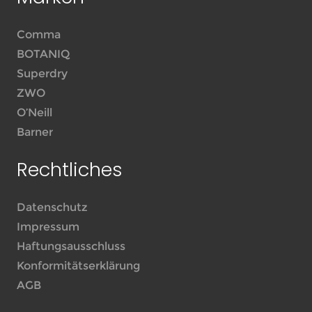
Comma
BOTANIQ
Superdry
ZWO
O’Neill
Barner
Rechtliches
Datenschutz
Impressum
Haftungsausschluss
Konformitätserklärung
AGB